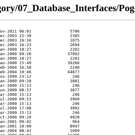
egory/07_Database_Interfaces/Po